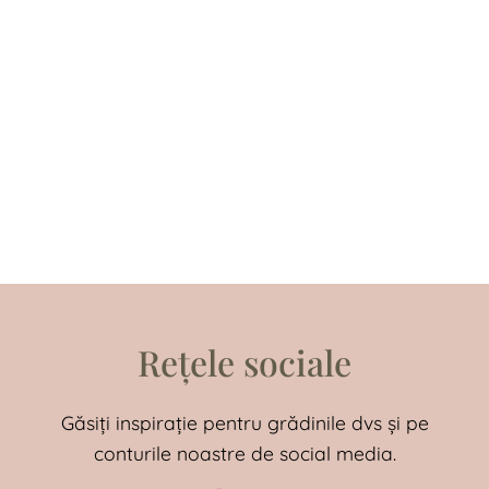
Rețele sociale
Găsiți inspirație pentru grădinile dvs și pe
conturile noastre de social media.