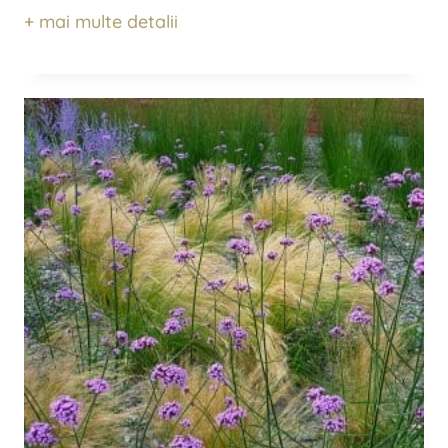
+ mai multe detalii