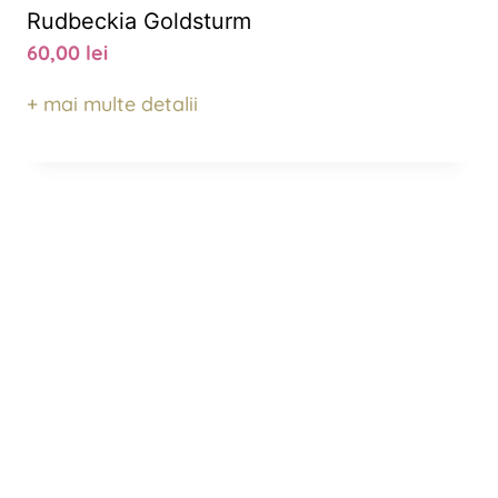
Rudbeckia Goldsturm
60,00
lei
+ mai multe detalii