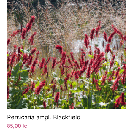
Persicaria ampl. Blackfield
85,00
lei