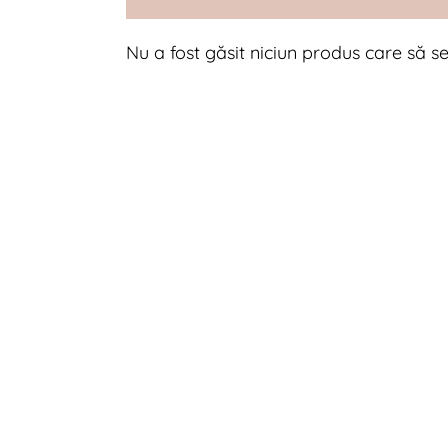
Nu a fost găsit niciun produs care să se