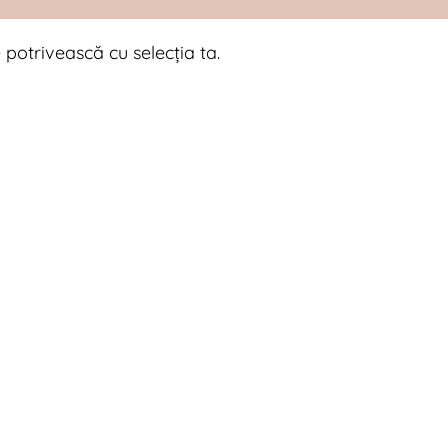
 potrivească cu selecția ta.