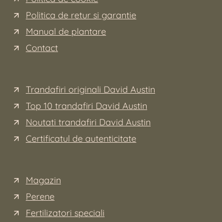
Politica de retur si garantie
Manual de plantare
Contact
Trandafiri originali David Austin
Top 10 trandafiri David Austin
Noutati trandafiri David Austin
Certificatul de autenticitate
Magazin
Perene
Fertilizatori speciali