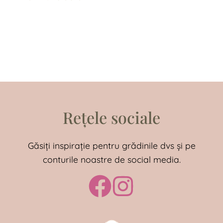
Rețele sociale
Găsiți inspirație pentru grădinile dvs și pe
conturile noastre de social media.