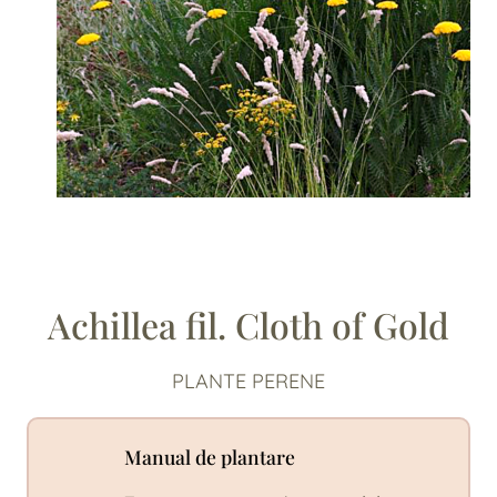
Achillea fil. Cloth of Gold
PLANTE PERENE
Manual de plantare