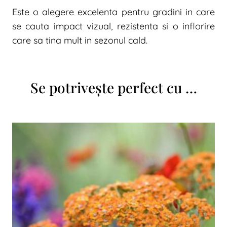
Este o alegere excelenta pentru gradini in care
se cauta impact vizual, rezistenta si o inflorire
care sa tina mult in sezonul cald.
Se potrivește perfect cu …