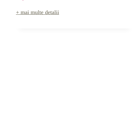
+ mai multe detalii