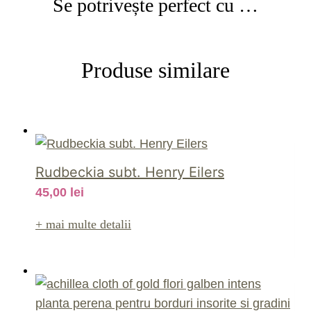
Se potrivește perfect cu …
Produse similare
Rudbeckia subt. Henry Eilers
45,00
lei
+ mai multe detalii