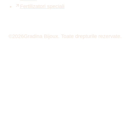
Fertilizatori speciali
©
2026
Gradina Bijoux. Toate drepturile rezervate.