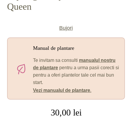
Queen
Bujori
Manual de plantare
Te invitam sa consulti
manualul nostru
de plantare
pentru a urma pasii corecti si
pentru a oferi plantelor tale cel mai bun
start.
Vezi manualul de plantare
.
30,00
lei