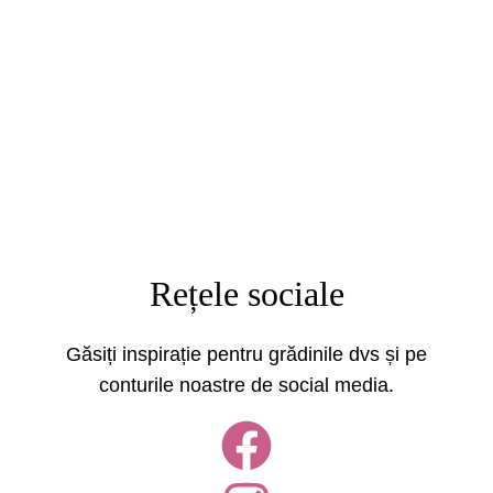
Rețele sociale
Găsiți inspirație pentru grădinile dvs și pe
conturile noastre de social media.