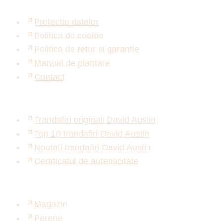
Protectia datelor
Politica de cookie
Politica de retur si garantie
Manual de plantare
Contact
Trandafiri originali David Austin
Top 10 trandafiri David Austin
Noutati trandafiri David Austin
Certificatul de autenticitate
Magazin
Perene