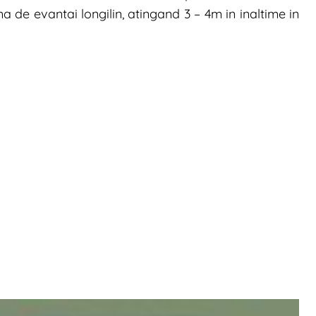
a de evantai longilin, atingand 3 – 4m in inaltime in