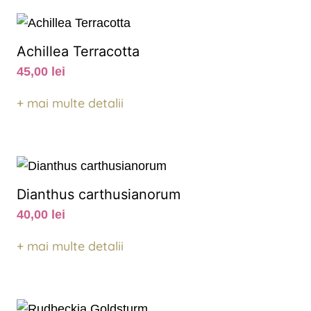
Achillea Terracotta
45,00
lei
+ mai multe detalii
Dianthus carthusianorum
40,00
lei
+ mai multe detalii