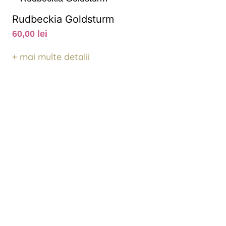
Rudbeckia Goldsturm
60,00
lei
+ mai multe detalii