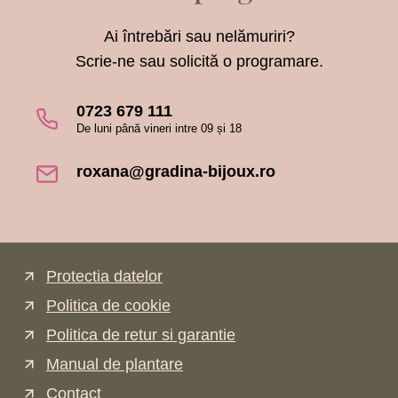
Ai întrebări sau nelămuriri?
Scrie-ne sau solicită o programare.
0723 679 111
De luni până vineri intre 09 și 18
roxana@gradina-bijoux.ro
Protectia datelor
Politica de cookie
Politica de retur si garantie
Manual de plantare
Contact