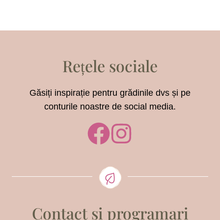
Rețele sociale
Găsiți inspirație pentru grădinile dvs și pe
conturile noastre de social media.
Contact si programari