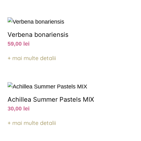
Verbena bonariensis
59,00
lei
+ mai multe detalii
Achillea Summer Pastels MIX
30,00
lei
+ mai multe detalii