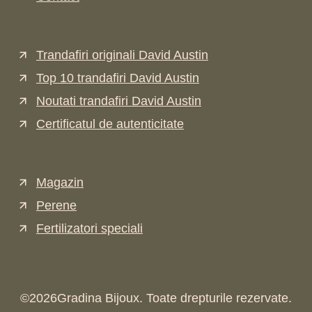
Trandafiri originali David Austin
Top 10 trandafiri David Austin
Noutati trandafiri David Austin
Certificatul de autenticitate
Magazin
Perene
Fertilizatori speciali
©
2026
Gradina Bijoux. Toate drepturile rezervate.