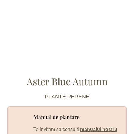
Aster Blue Autumn
PLANTE PERENE
Manual de plantare
Te invitam sa consulti
manualul nostru