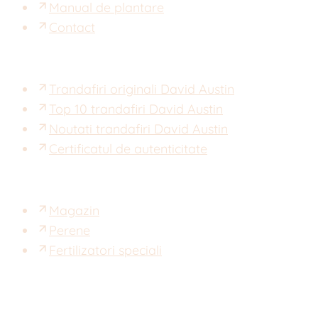
Manual de plantare
Contact
Trandafiri originali David Austin
Top 10 trandafiri David Austin
Noutati trandafiri David Austin
Certificatul de autenticitate
Magazin
Perene
Fertilizatori speciali