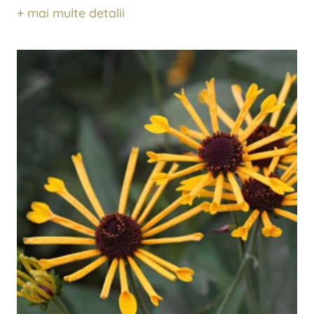
+ mai multe detalii