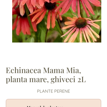
Echinacea Mama Mia,
planta mare, ghiveci 2L
PLANTE PERENE