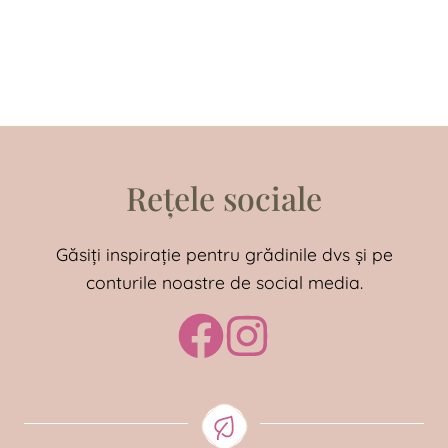
Rețele sociale
Găsiți inspirație pentru grădinile dvs și pe
conturile noastre de social media.