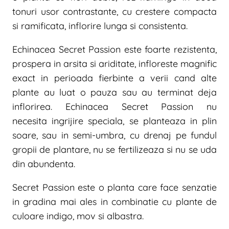
tonuri usor contrastante, cu crestere compacta
si ramificata, inflorire lunga si consistenta.
Echinacea Secret Passion este foarte rezistenta,
prospera in arsita si ariditate, infloreste magnific
exact in perioada fierbinte a verii cand alte
plante au luat o pauza sau au terminat deja
inflorirea. Echinacea Secret Passion nu
necesita ingrijire speciala, se planteaza in plin
soare, sau in semi-umbra, cu drenaj pe fundul
gropii de plantare, nu se fertilizeaza si nu se uda
din abundenta.
Secret Passion este o planta care face senzatie
in gradina mai ales in combinatie cu plante de
culoare indigo, mov si albastra.