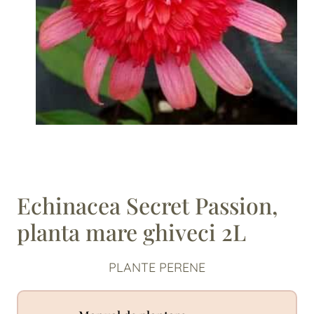
Echinacea Secret Passion,
planta mare ghiveci 2L
PLANTE PERENE