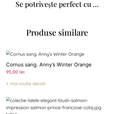
Se potrivește perfect cu …
Produse similare
Cornus sang. Anny’s Winter Orange
95,00
lei
+ mai multe detalii