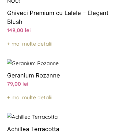
NOU!
Ghiveci Premium cu Lalele – Elegant
Blush
149,00
lei
+ mai multe detalii
Geranium Rozanne
79,00
lei
+ mai multe detalii
Achillea Terracotta