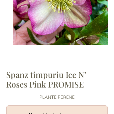
Spanz timpuriu Ice N’
Roses Pink PROMISE
PLANTE PERENE