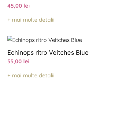
45,00
lei
+ mai multe detalii
Echinops ritro Veitches Blue
55,00
lei
+ mai multe detalii