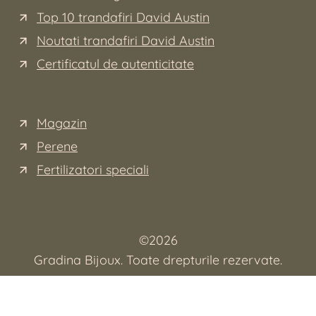
Top 10 trandafiri David Austin
Noutati trandafiri David Austin
Certificatul de autenticitate
Magazin
Perene
Fertilizatori speciali
©
2026
Gradina Bijoux. Toate drepturile rezervate.