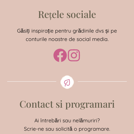
Rețele sociale
Găsiți inspirație pentru grădinile dvs și pe
conturile noastre de social media.
Contact si programari
Ai întrebări sau nelămuriri?
Scrie-ne sau solicită o programare.