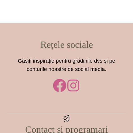
Rețele sociale
Găsiți inspirație pentru grădinile dvs și pe
conturile noastre de social media.
Contact si programari