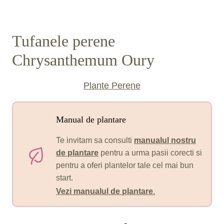
Tufanele perene
Chrysanthemum Oury
Plante Perene
Manual de plantare
Te invitam sa consulti
manualul nostru
de plantare
pentru a urma pasii corecti si
pentru a oferi plantelor tale cel mai bun
start.
Vezi manualul de plantare
.