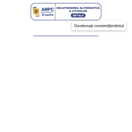
Gestionați consimțământul