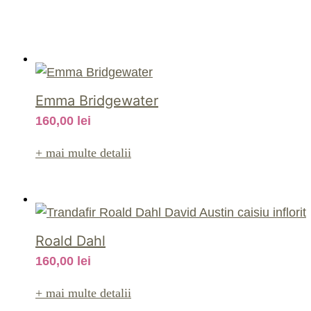
Emma Bridgewater
160,00
lei
+ mai multe detalii
Roald Dahl
160,00
lei
+ mai multe detalii