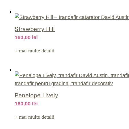
Strawberry Hill
160,00
lei
+ mai multe detalii
Penelope Lively
160,00
lei
+ mai multe detalii