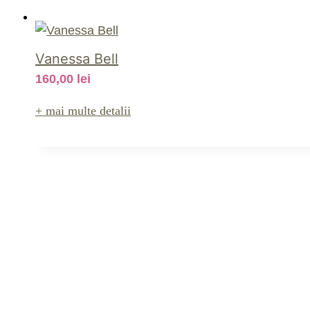
Vanessa Bell
160,00
lei
+ mai multe detalii