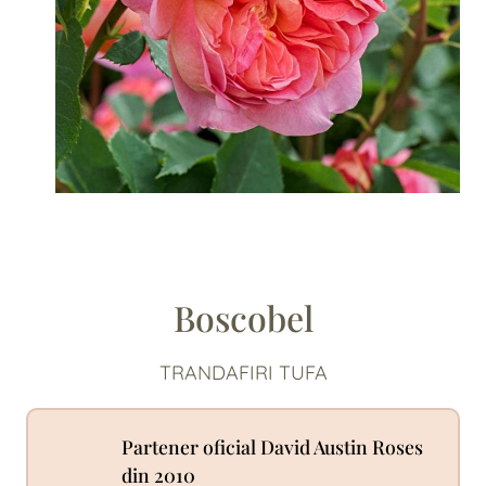
Boscobel
TRANDAFIRI TUFA
Partener oficial David Austin Roses
din 2010