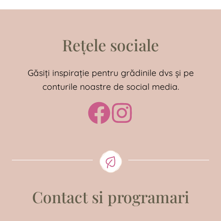
Rețele sociale
Găsiți inspirație pentru grădinile dvs și pe
conturile noastre de social media.
Contact si programari