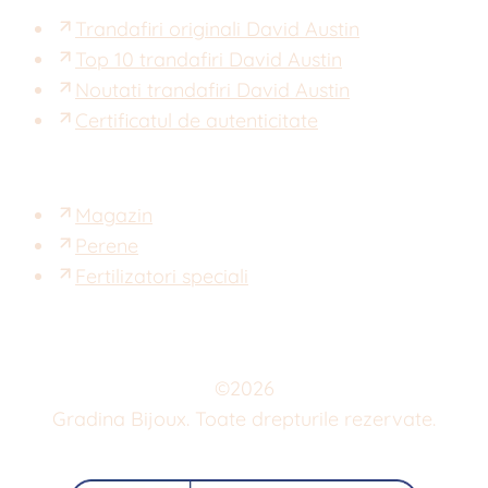
Trandafiri originali David Austin
Top 10 trandafiri David Austin
Noutati trandafiri David Austin
Certificatul de autenticitate
Magazin
Perene
Fertilizatori speciali
©
2026
Gradina Bijoux. Toate drepturile rezervate.