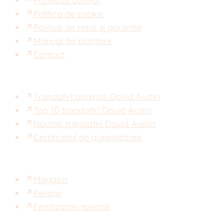
Protectia datelor
Politica de cookie
Politica de retur si garantie
Manual de plantare
Contact
Trandafiri originali David Austin
Top 10 trandafiri David Austin
Noutati trandafiri David Austin
Certificatul de autenticitate
Magazin
Perene
Fertilizatori speciali