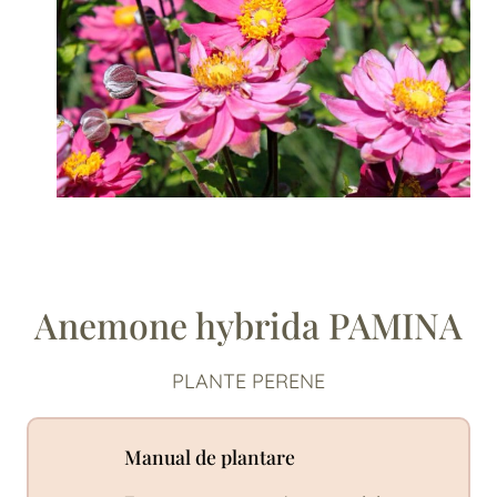
Anemone hybrida PAMINA
PLANTE PERENE
Manual de plantare