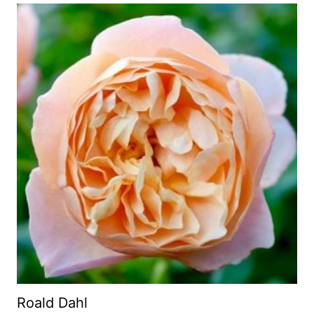
Roald Dahl