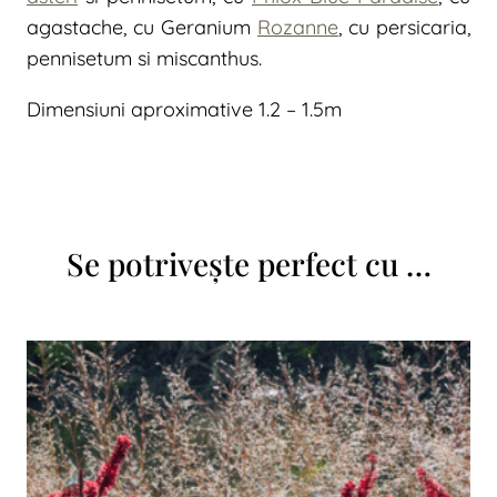
agastache, cu Geranium
Rozanne
, cu persicaria,
pennisetum si miscanthus.
Dimensiuni aproximative 1.2 – 1.5m
Se potrivește perfect cu …