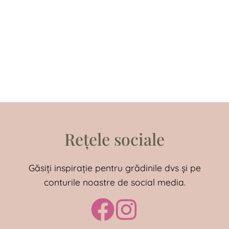
Rețele sociale
Găsiți inspirație pentru grădinile dvs și pe
conturile noastre de social media.