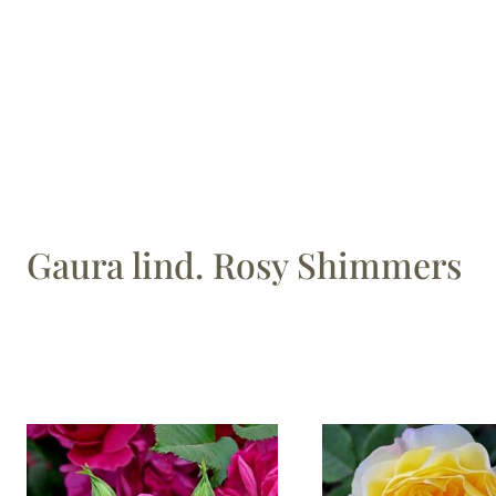
Gaura lind. Rosy Shimmers