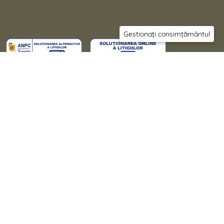
Gestionați consimțământul