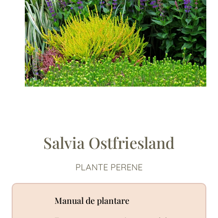
Salvia Ostfriesland
PLANTE PERENE
Manual de plantare