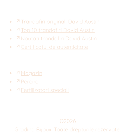
Trandafiri originali David Austin
Top 10 trandafiri David Austin
Noutati trandafiri David Austin
Certificatul de autenticitate
Magazin
Perene
Fertilizatori speciali
©
2026
Gradina Bijoux. Toate drepturile rezervate.