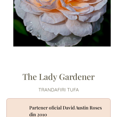
The Lady Gardener
TRANDAFIRI TUFA
Partener oficial David Austin Roses
din 2010