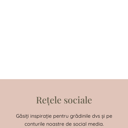
Rețele sociale
Găsiți inspirație pentru grădinile dvs și pe
conturile noastre de social media.