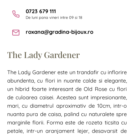
0723 679 111
De luni pana vineri intre 09 si 18
roxana@gradina-bijoux.ro
The Lady Gardener
The Lady Gardener este un trandafir cu inflorire
abundenta, cu flori in nuante calde si elegante,
un hibrid foarte interesant de Old Rose cu flori
de culoarea caisei. Acestea sunt impresionante,
mari, cu diametrul aproximativ de 10cm, intr-o
nuanta pura de caisa, palind cu naturalete spre
marginile florii. Forma este de rozeta ticsita cu
petale, intr-un aranjament lejer, desavarsit de