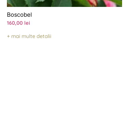
Boscobel
160,00
lei
+ mai multe detalii