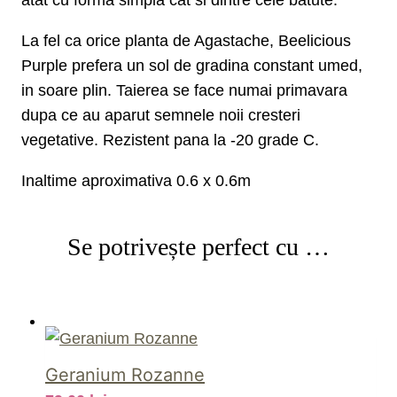
La fel ca orice planta de Agastache, Beelicious
Purple prefera un sol de gradina constant umed,
in soare plin. Taierea se face numai primavara
dupa ce au aparut semnele noii cresteri
vegetative. Rezistent pana la -20 grade C.
Inaltime aproximativa 0.6 x 0.6m
Se potrivește perfect cu …
Geranium Rozanne