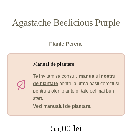
Agastache Beelicious Purple
Plante Perene
Manual de plantare
Te invitam sa consulti
manualul nostru
de plantare
pentru a urma pasii corecti si
pentru a oferi plantelor tale cel mai bun
start.
Vezi manualul de plantare
.
55,00
lei