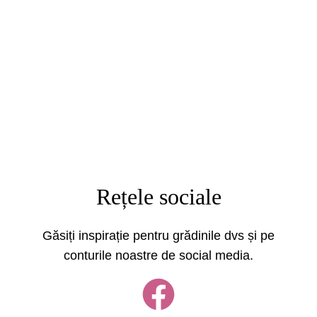
Rețele sociale
Găsiți inspirație pentru grădinile dvs și pe
conturile noastre de social media.