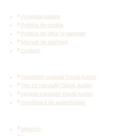
Protectia datelor
Politica de cookie
Politica de retur si garantie
Manual de plantare
Contact
Trandafiri originali David Austin
Top 10 trandafiri David Austin
Noutati trandafiri David Austin
Certificatul de autenticitate
Magazin