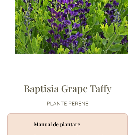
Baptisia Grape Taffy
PLANTE PERENE
Manual de plantare