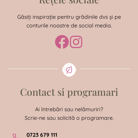
Găsiți inspirație pentru grădinile dvs și pe
conturile noastre de social media.
Contact si programari
Ai întrebări sau nelămuriri?
Scrie-ne sau solicită o programare.
0723 679 111