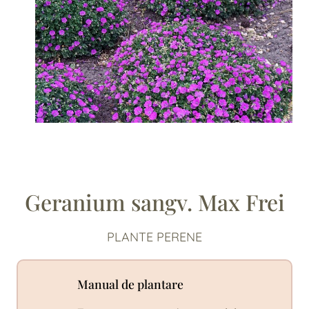
Geranium sangv. Max Frei
PLANTE PERENE
Manual de plantare