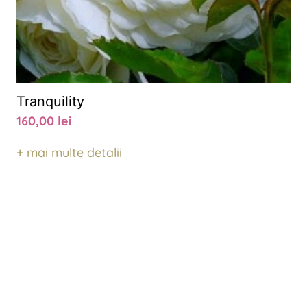
Tranquility
160,00
lei
+ mai multe detalii