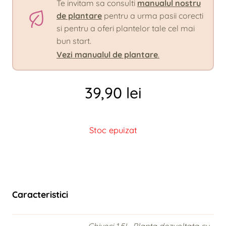
Te invitam sa consulti
manualul nostru
de plantare
pentru a urma pasii corecti
si pentru a oferi plantelor tale cel mai
bun start.
Vezi manualul de plantare
.
39,90
lei
Stoc epuizat
Caracteristici