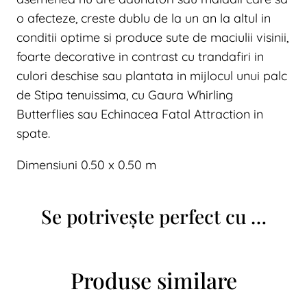
o afecteze, creste dublu de la un an la altul in
conditii optime si produce sute de maciulii visinii,
foarte decorative in contrast cu trandafiri in
culori deschise sau plantata in mijlocul unui palc
de Stipa tenuissima, cu Gaura Whirling
Butterflies sau Echinacea Fatal Attraction in
spate.
Dimensiuni 0.50 x 0.50 m
Se potrivește perfect cu …
Produse similare