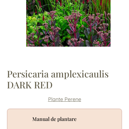
Persicaria amplexicaulis
DARK RED
Plante Perene
Manual de plantare